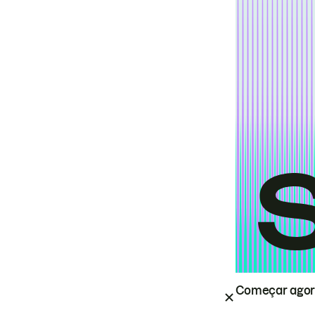
Começar ago