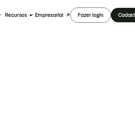
Recursos
Empresarial
Fazer login
Cadast