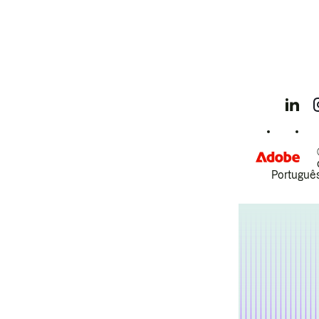
Português