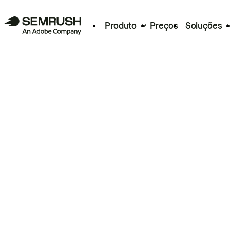
Produto
Preços
Soluções