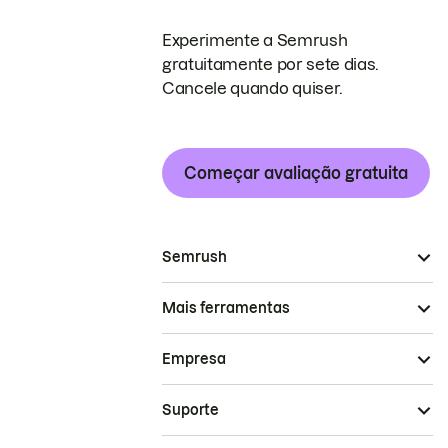
Experimente a Semrush
gratuitamente por sete dias.
Cancele quando quiser.
Começar avaliação gratuita
Semrush
Mais ferramentas
Empresa
Suporte