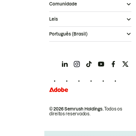
Comunidade
Leis
Português (Brasil)
© 2026 Semrush Holdings.
Todos os
direitos reservados.