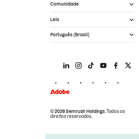
Comunidade
Leis
Português (Brasil)
© 2026 Semrush Holdings.
Todos os
direitos reservados.