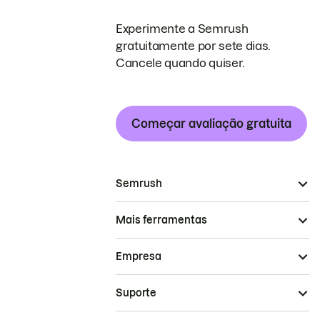
Experimente a Semrush
gratuitamente por sete dias.
Cancele quando quiser.
Começar avaliação gratuita
Semrush
Mais ferramentas
Empresa
Suporte