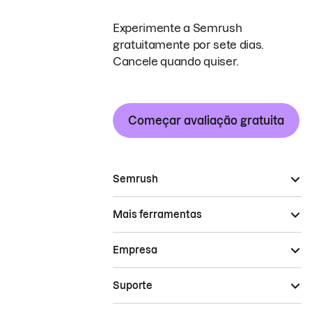
Experimente a Semrush
gratuitamente por sete dias.
Cancele quando quiser.
Começar avaliação gratuita
Semrush
Mais ferramentas
Empresa
Suporte