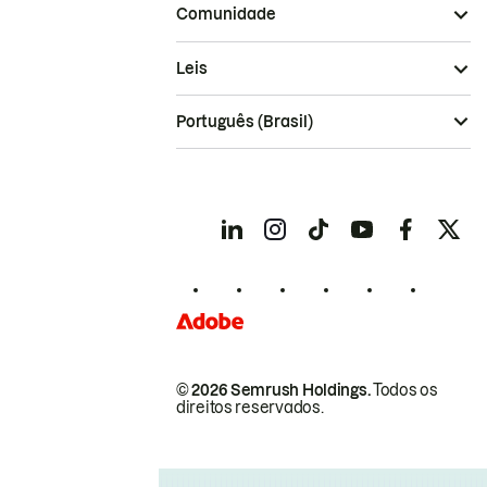
Comunidade
Leis
Português (Brasil)
© 2026 Semrush Holdings.
Todos os
direitos reservados.