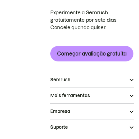
Experimente a Semrush
gratuitamente por sete dias.
Cancele quando quiser.
Começar avaliação gratuita
Semrush
Mais ferramentas
Empresa
Suporte