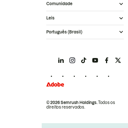
Comunidade
Leis
Português (Brasil)
© 2026 Semrush Holdings.
Todos os
direitos reservados.