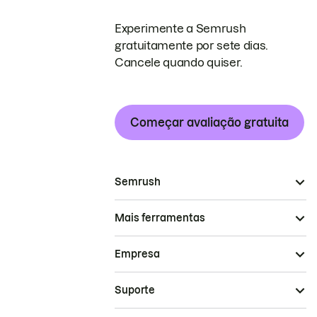
Experimente a Semrush
gratuitamente por sete dias.
Cancele quando quiser.
Começar avaliação gratuita
Semrush
Mais ferramentas
Empresa
Suporte