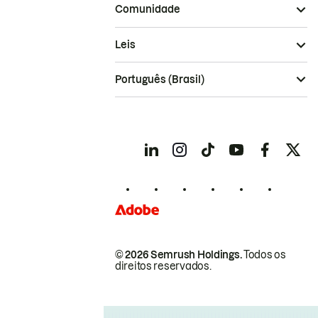
Comunidade
Leis
Português (Brasil)
© 2026 Semrush Holdings.
Todos os
direitos reservados.