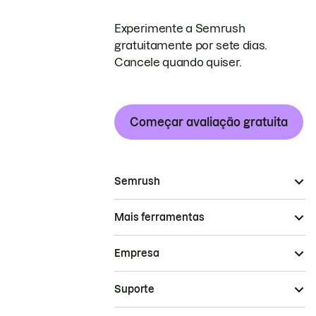
Experimente a Semrush
gratuitamente por sete dias.
Cancele quando quiser.
Começar avaliação gratuita
Semrush
Mais ferramentas
Empresa
Suporte