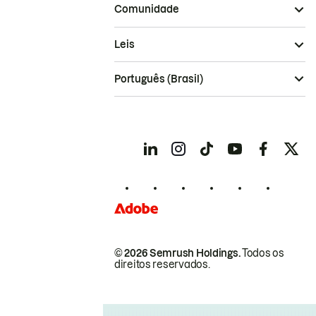
Comunidade
Leis
Português (Brasil)
© 2026 Semrush Holdings.
Todos os
direitos reservados.