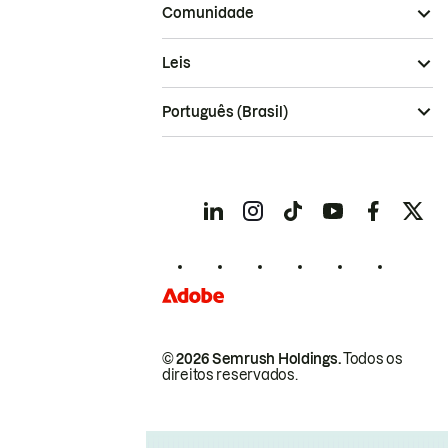
Comunidade
Leis
Português (Brasil)
© 2026 Semrush Holdings.
Todos os
direitos reservados.