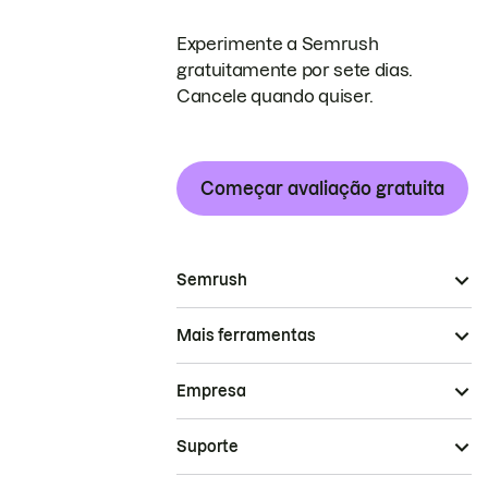
Experimente a Semrush
gratuitamente por sete dias.
Cancele quando quiser.
Começar avaliação gratuita
Semrush
Mais ferramentas
Empresa
Suporte