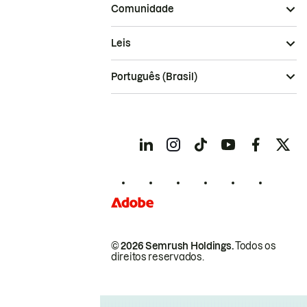
Comunidade
Leis
Português (Brasil)
© 2026 Semrush Holdings.
Todos os
direitos reservados.