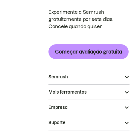
Experimente a Semrush
gratuitamente por sete dias.
Cancele quando quiser.
Começar avaliação gratuita
Semrush
Mais ferramentas
Empresa
Suporte