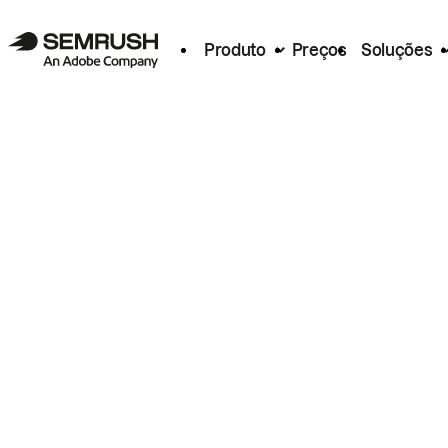
Produto
Preços
Soluções