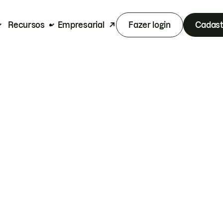
Recursos
Empresarial
Fazer login
Cadast