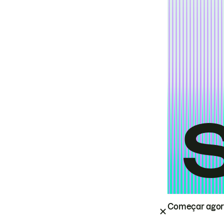
Começar ago