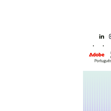
Português