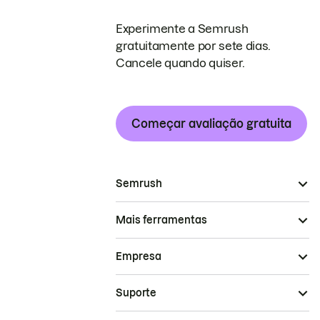
Experimente a Semrush
gratuitamente por sete dias.
Cancele quando quiser.
Começar avaliação gratuita
Semrush
Mais ferramentas
Empresa
Suporte