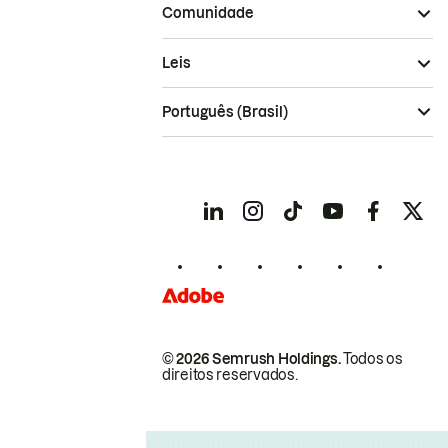
Comunidade
Leis
Português (Brasil)
© 2026 Semrush Holdings.
Todos os
direitos reservados.