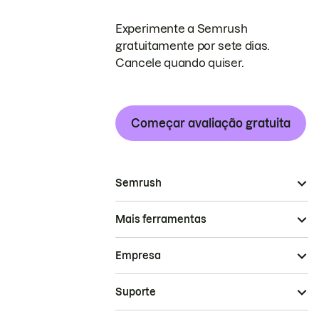
Experimente a Semrush
gratuitamente por sete dias.
Cancele quando quiser.
Começar avaliação gratuita
Semrush
Mais ferramentas
Empresa
Suporte