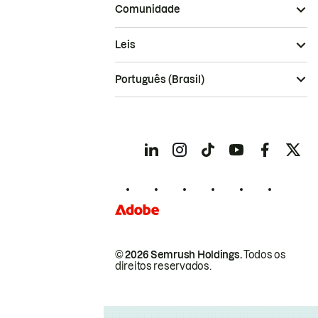
Comunidade
Leis
Português (Brasil)
© 2026 Semrush Holdings.
Todos os
direitos reservados.