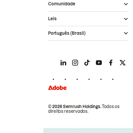
Comunidade
Leis
Português (Brasil)
© 2026 Semrush Holdings.
Todos os
direitos reservados.