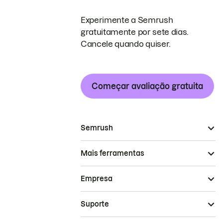
Experimente a Semrush
gratuitamente por sete dias.
Cancele quando quiser.
Começar avaliação gratuita
Semrush
Mais ferramentas
Empresa
Suporte