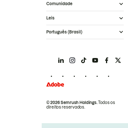
Comunidade
Leis
Português (Brasil)
© 2026 Semrush Holdings.
Todos os
direitos reservados.