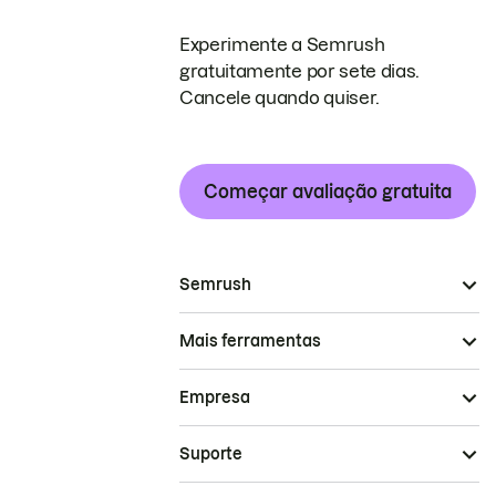
Experimente a Semrush
gratuitamente por sete dias.
Cancele quando quiser.
Começar avaliação gratuita
Semrush
Mais ferramentas
Empresa
Suporte