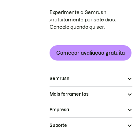
Experimente a Semrush
gratuitamente por sete dias.
Cancele quando quiser.
Começar avaliação gratuita
Semrush
Mais ferramentas
Empresa
Suporte