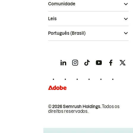
Comunidade
Leis
Português (Brasil)
© 2026 Semrush Holdings.
Todos os
direitos reservados.