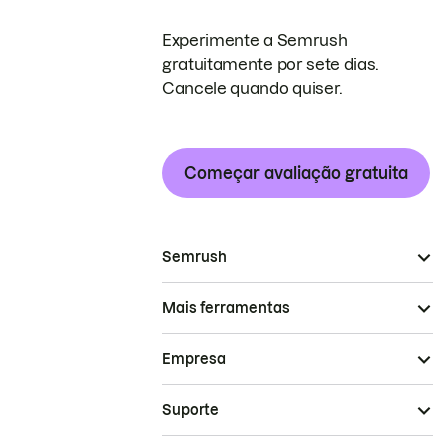
Experimente a Semrush
gratuitamente por sete dias.
Cancele quando quiser.
Começar avaliação gratuita
Semrush
Mais ferramentas
Empresa
Suporte