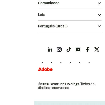
Comunidade
Leis
Português (Brasil)
© 2026 Semrush Holdings.
Todos os
direitos reservados.