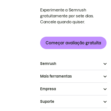
Experimente a Semrush
gratuitamente por sete dias.
Cancele quando quiser.
Começar avaliação gratuita
Semrush
Mais ferramentas
Empresa
Suporte