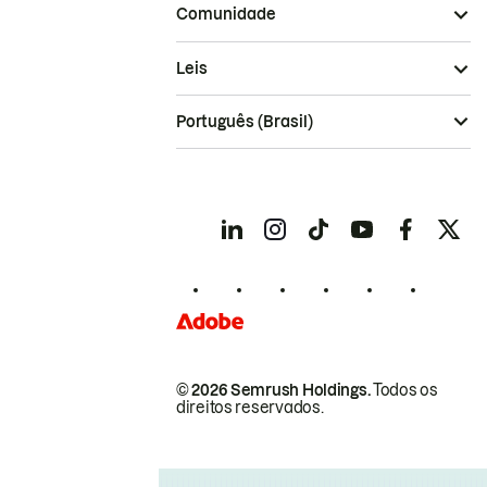
Comunidade
Leis
Português (Brasil)
© 2026 Semrush Holdings.
Todos os
direitos reservados.