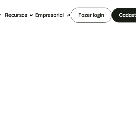
Recursos
Empresarial
Fazer login
Cadast