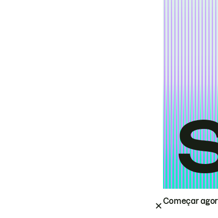
Começar ago