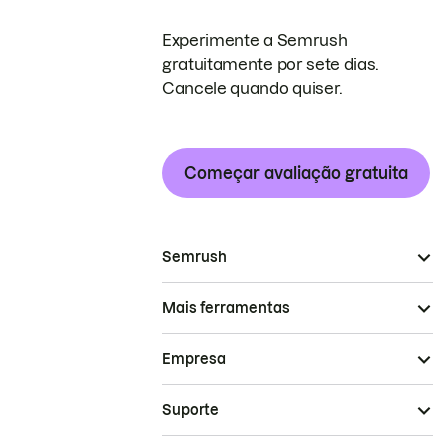
Experimente a Semrush
gratuitamente por sete dias.
Cancele quando quiser.
Começar avaliação gratuita
Semrush
Mais ferramentas
Empresa
Suporte