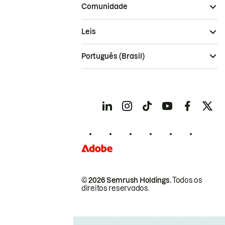
Comunidade
Leis
Português (Brasil)
© 2026 Semrush Holdings.
Todos os
direitos reservados.