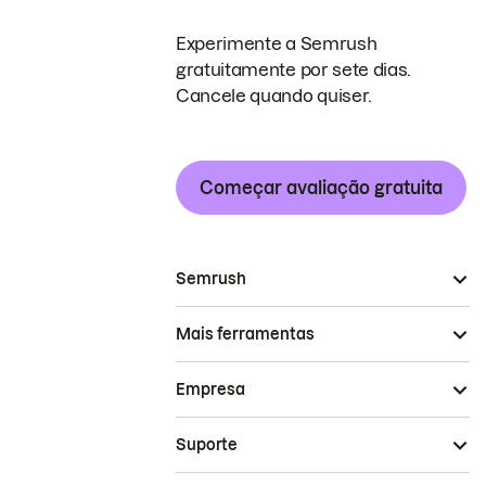
Experimente a Semrush
gratuitamente por sete dias.
Cancele quando quiser.
Começar avaliação gratuita
Semrush
Mais ferramentas
Empresa
Suporte