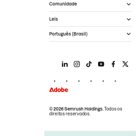
Comunidade
Leis
Português (Brasil)
© 2026 Semrush Holdings.
Todos os
direitos reservados.