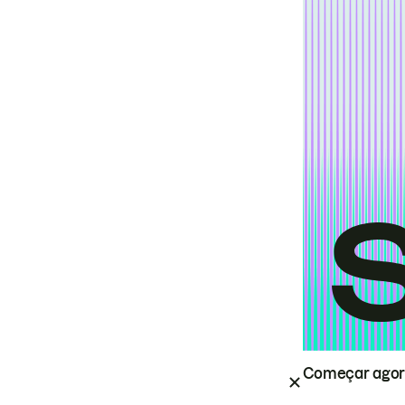
Começar ago