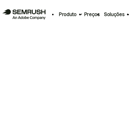
Produto
Preços
Soluções