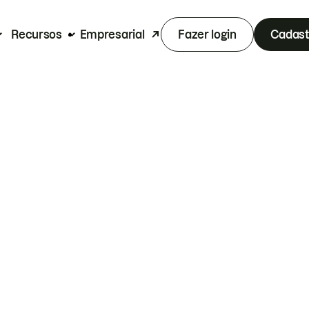
Recursos
Empresarial
Fazer login
Cadast