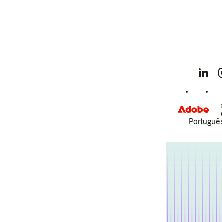
Português