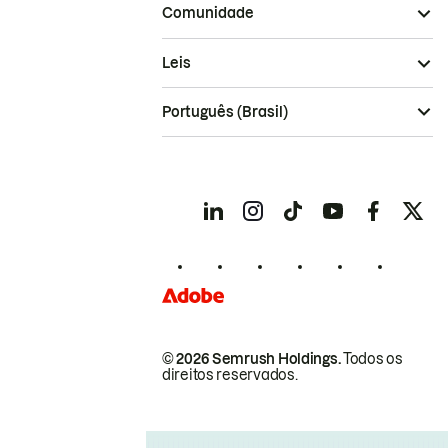
Comunidade
Leis
Português (Brasil)
© 2026 Semrush Holdings.
Todos os
direitos reservados.