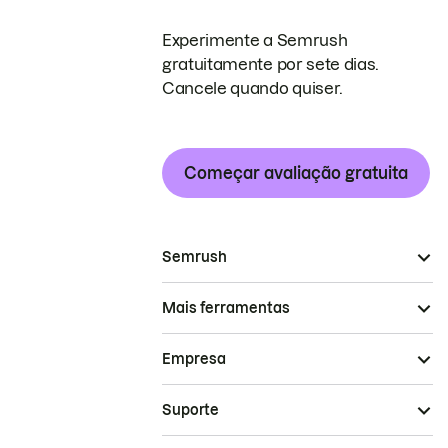
Experimente a Semrush
gratuitamente por sete dias.
Cancele quando quiser.
Começar avaliação gratuita
Semrush
Mais ferramentas
Empresa
Suporte