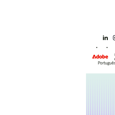
Português