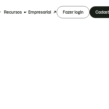
Recursos
Empresarial
Fazer login
Cadast