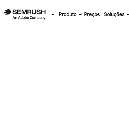
Produto
Preços
Soluções