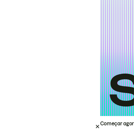
Começar ago