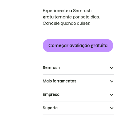
Experimente a Semrush
gratuitamente por sete dias.
Cancele quando quiser.
Começar avaliação gratuita
Semrush
Mais ferramentas
Empresa
Suporte