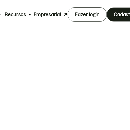
Recursos
Empresarial
Fazer login
Cadast