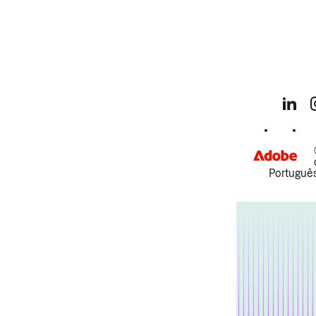
Português