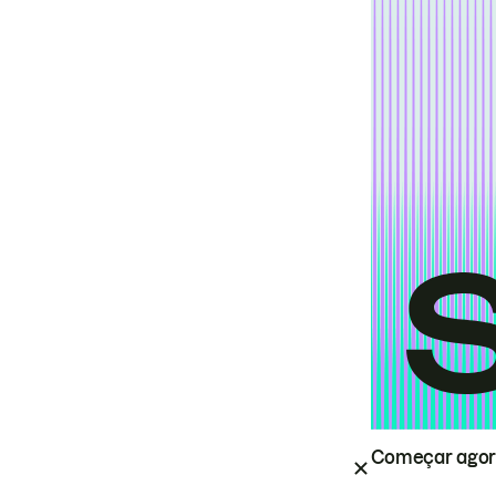
Começar ago