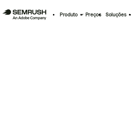
Produto
Preços
Soluções