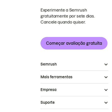
Experimente a Semrush
gratuitamente por sete dias.
Cancele quando quiser.
Começar avaliação gratuita
Semrush
Mais ferramentas
Empresa
Suporte