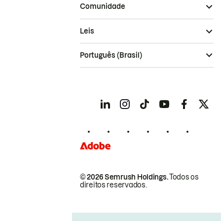
Comunidade
Leis
Português (Brasil)
© 2026 Semrush Holdings.
Todos os
direitos reservados.