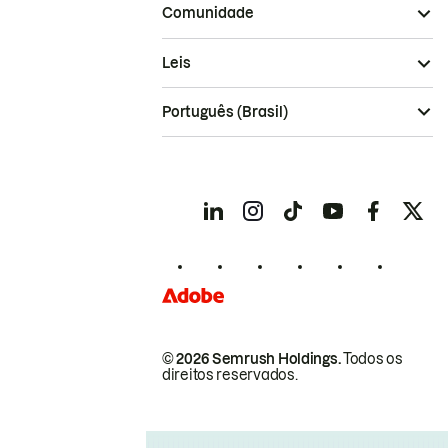
Comunidade
Leis
Português (Brasil)
© 2026 Semrush Holdings.
Todos os
direitos reservados.