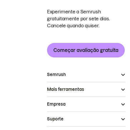
Experimente a Semrush
gratuitamente por sete dias.
Cancele quando quiser.
Começar avaliação gratuita
Semrush
Mais ferramentas
Empresa
Suporte