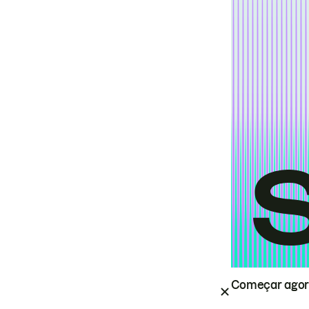
Começar ago