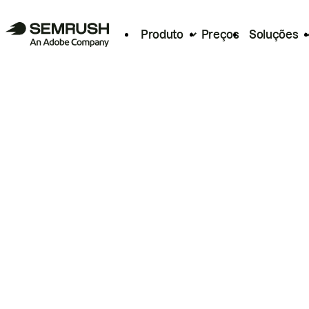
Produto
Preços
Soluções