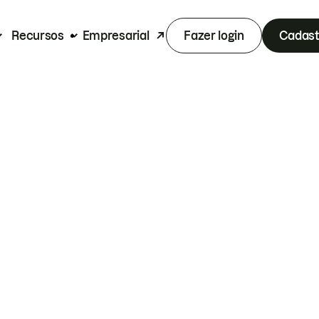
Recursos
Empresarial
Fazer login
Cadast