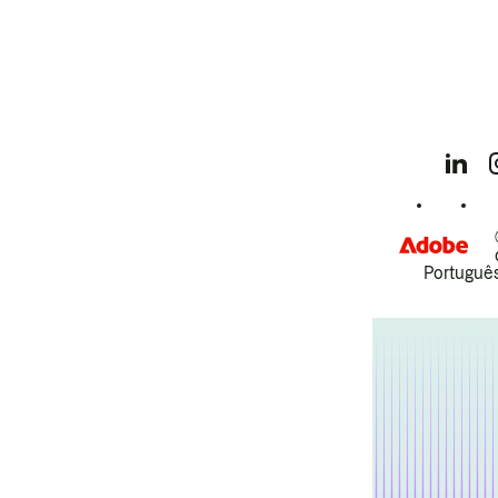
Português