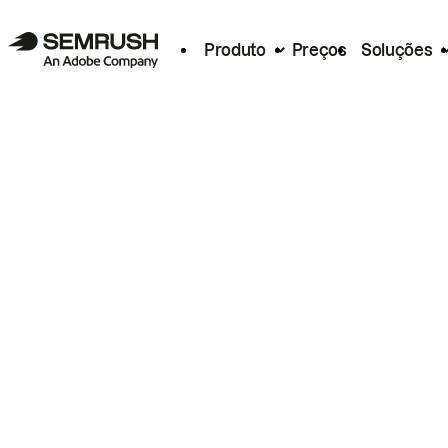
Produto
Preços
Soluções