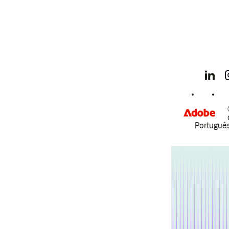
Português