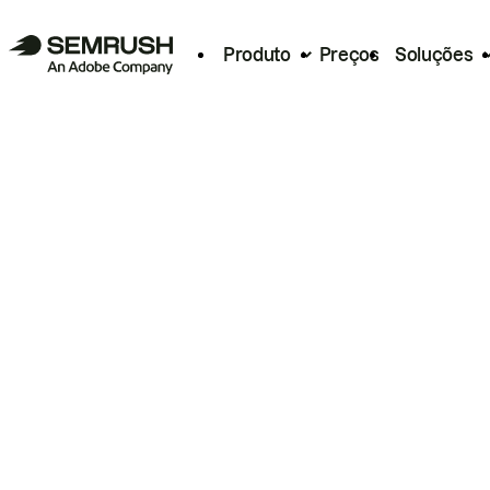
Produto
Preços
Soluções