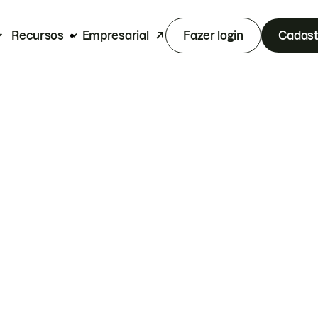
Recursos
Empresarial
Fazer login
Cadast