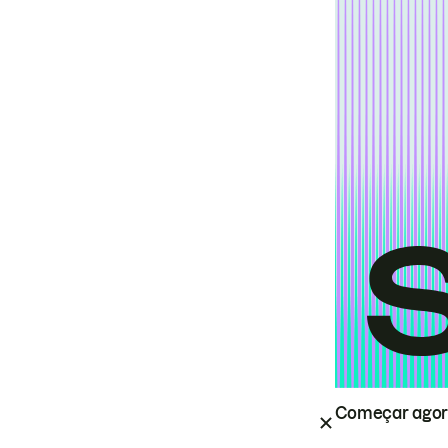
Começar ago