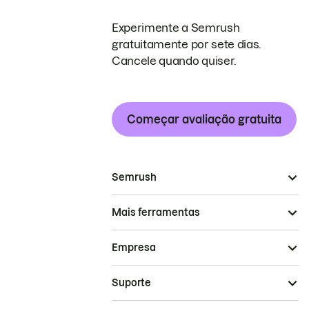
Experimente a Semrush
gratuitamente por sete dias.
Cancele quando quiser.
Começar avaliação gratuita
Semrush
Mais ferramentas
Empresa
Suporte