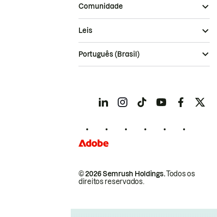
Comunidade
Leis
Português (Brasil)
© 2026 Semrush Holdings.
Todos os
direitos reservados.