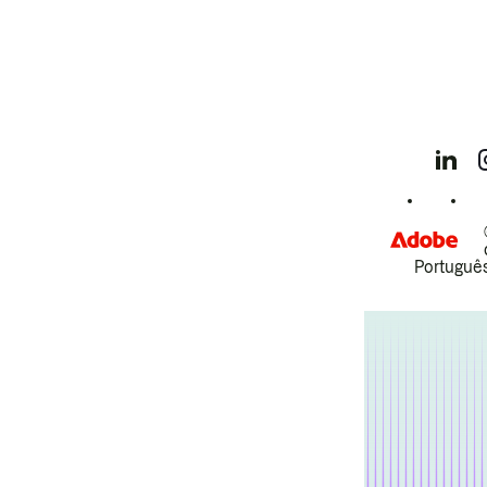
Português