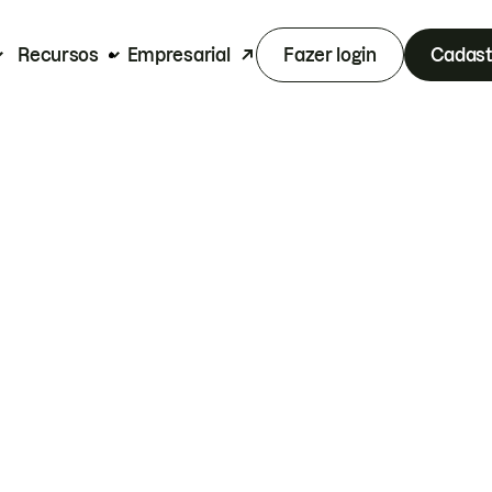
Recursos
Empresarial
Fazer login
Cadast