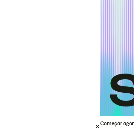
Começar ago