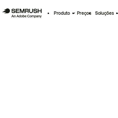
Produto
Preços
Soluções