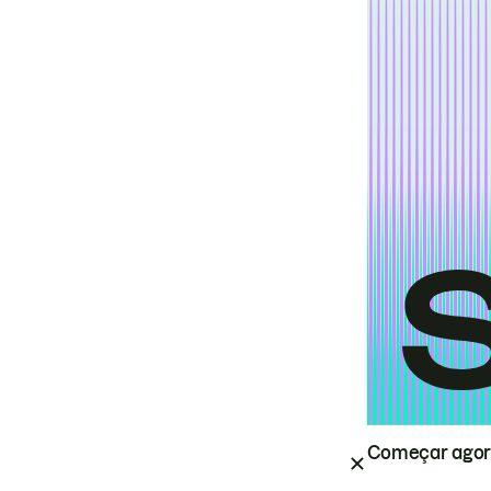
Começar ago