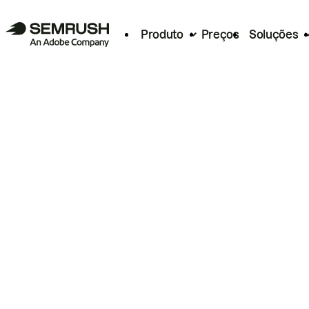
Produto
Preços
Soluções