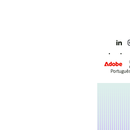
Português