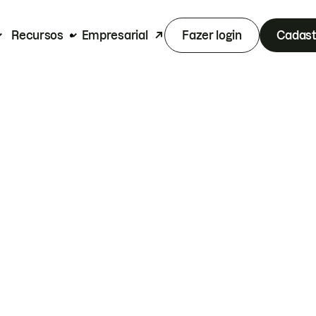
Recursos
Empresarial
Fazer login
Cadast