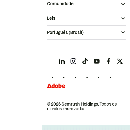
Comunidade
Leis
Português (Brasil)
© 2026 Semrush Holdings.
Todos os
direitos reservados.