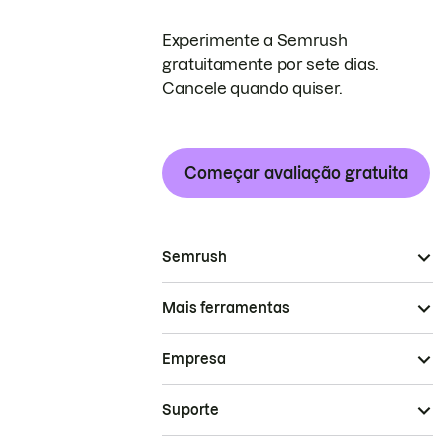
Experimente a Semrush
gratuitamente por sete dias.
Cancele quando quiser.
Começar avaliação gratuita
Semrush
Mais ferramentas
Empresa
Suporte