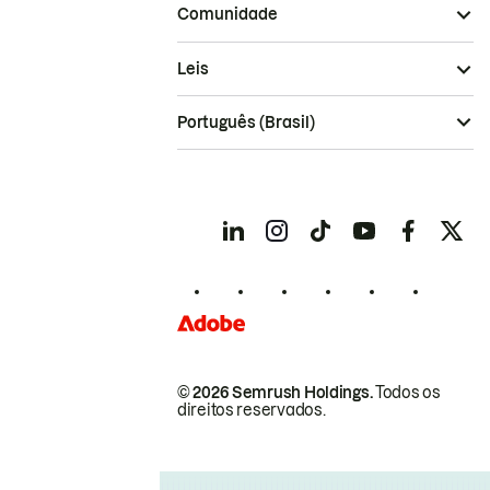
Comunidade
Leis
Português (Brasil)
© 2026 Semrush Holdings.
Todos os
direitos reservados.