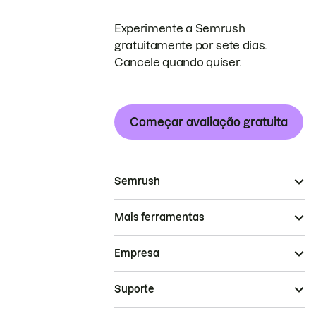
Experimente a Semrush
gratuitamente por sete dias.
Cancele quando quiser.
Começar avaliação gratuita
Semrush
Mais ferramentas
Empresa
Suporte