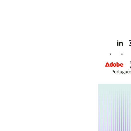
Português