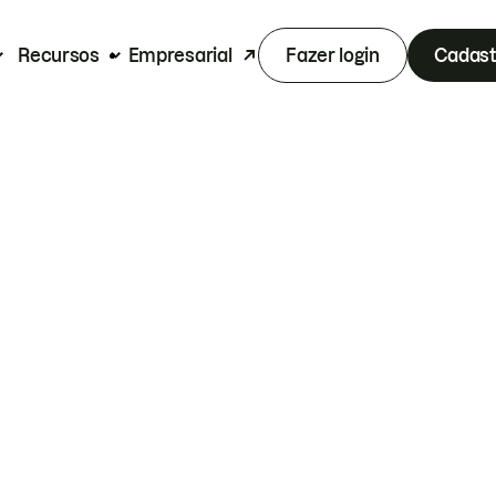
Recursos
Empresarial
Fazer login
Cadast