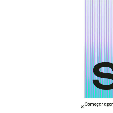
Começar ago