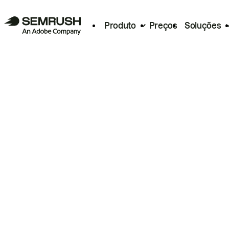
Produto
Preços
Soluções