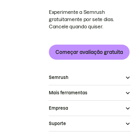
Experimente a Semrush
gratuitamente por sete dias.
Cancele quando quiser.
Começar avaliação gratuita
Semrush
Mais ferramentas
Empresa
Suporte