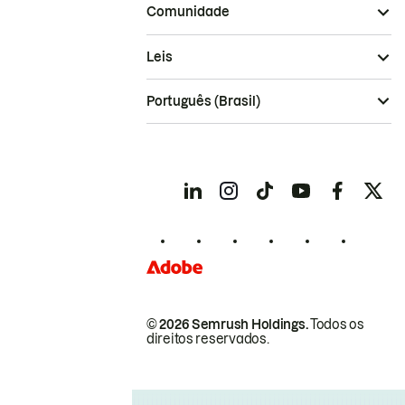
Comunidade
Leis
Português (Brasil)
© 2026 Semrush Holdings.
Todos os
direitos reservados.