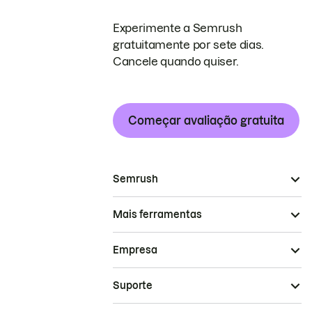
Experimente a Semrush
gratuitamente por sete dias.
Cancele quando quiser.
Começar avaliação gratuita
Semrush
Mais ferramentas
Empresa
Suporte