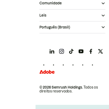
Comunidade
Leis
Português (Brasil)
© 2026 Semrush Holdings.
Todos os
direitos reservados.