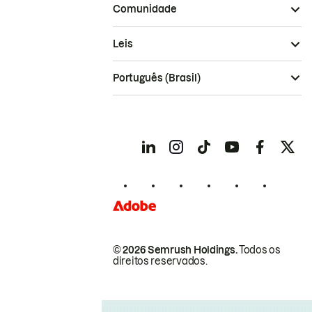
Comunidade
Leis
Português (Brasil)
© 2026 Semrush Holdings.
Todos os
direitos reservados.