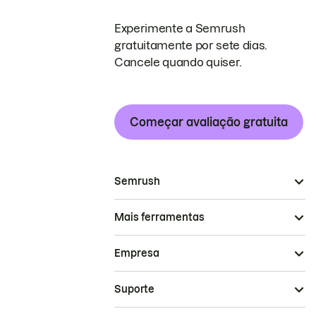
Experimente a Semrush
gratuitamente por sete dias.
Cancele quando quiser.
Começar avaliação gratuita
Semrush
Mais ferramentas
Empresa
Suporte