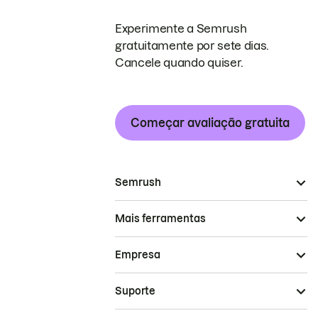
Experimente a Semrush
gratuitamente por sete dias.
Cancele quando quiser.
Começar avaliação gratuita
Semrush
Mais ferramentas
Empresa
Suporte