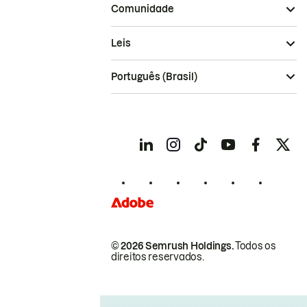
Comunidade
Leis
Português (Brasil)
© 2026 Semrush Holdings.
Todos os
direitos reservados.