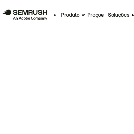
Produto
Preços
Soluções