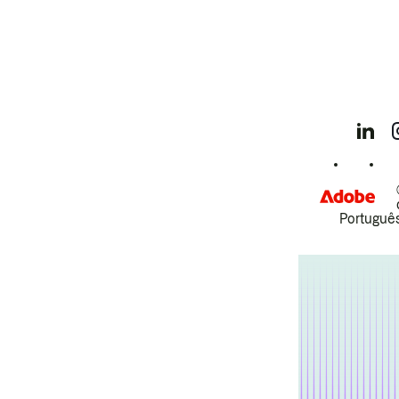
Português