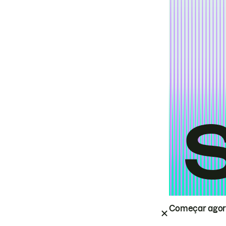
Começar ago