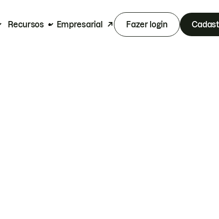
Recursos
Empresarial
Fazer login
Cadast