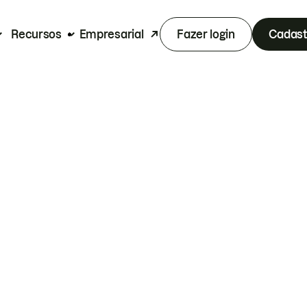
Recursos
Empresarial
Fazer login
Cadast