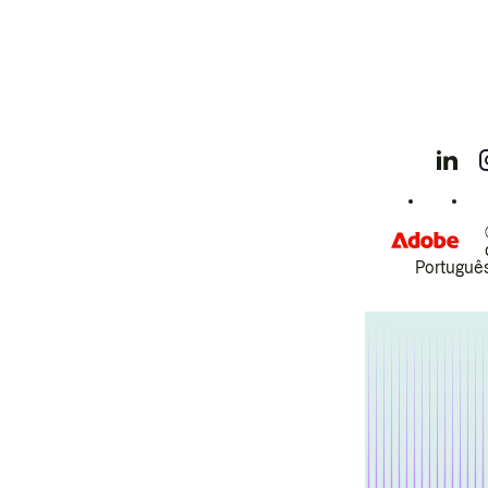
Português