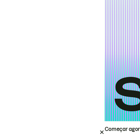
Começar ago