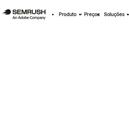
Produto
Preços
Soluções