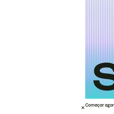
Começar ago