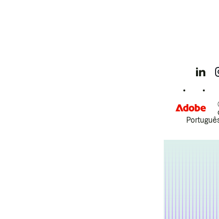
Português