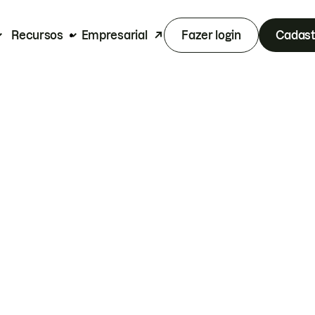
Recursos
Empresarial
Fazer login
Cadast