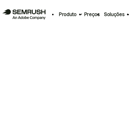
Produto
Preços
Soluções