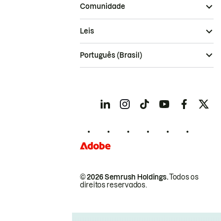
Comunidade
Leis
Português (Brasil)
© 2026 Semrush Holdings.
Todos os
direitos reservados.