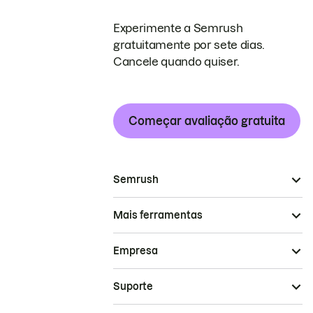
Experimente a Semrush
gratuitamente por sete dias.
Cancele quando quiser.
Começar avaliação gratuita
Semrush
Mais ferramentas
Empresa
Suporte