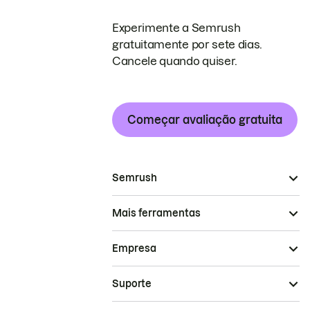
Experimente a Semrush
gratuitamente por sete dias.
Cancele quando quiser.
Começar avaliação gratuita
Semrush
Mais ferramentas
Empresa
Suporte