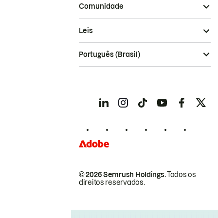
Comunidade
Leis
Português (Brasil)
© 2026 Semrush Holdings.
Todos os
direitos reservados.