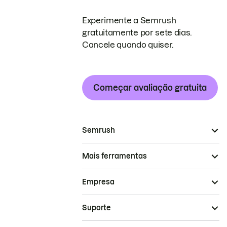
Experimente a Semrush
gratuitamente por sete dias.
Cancele quando quiser.
Começar avaliação gratuita
Semrush
Mais ferramentas
Empresa
Suporte