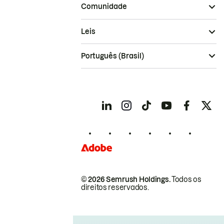
Comunidade
Leis
Português (Brasil)
© 2026 Semrush Holdings.
Todos os
direitos reservados.