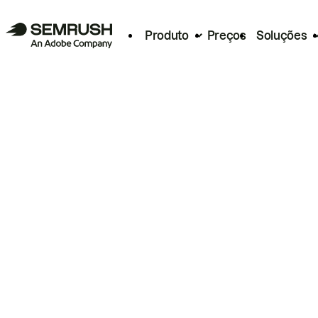
Produto
Preços
Soluções