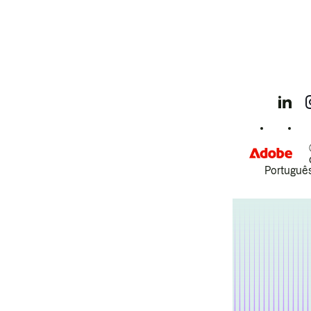
Português