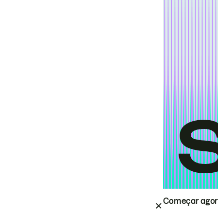
Começar ago