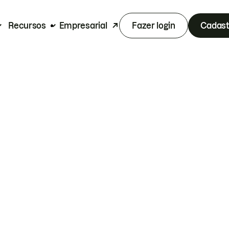
Recursos
Empresarial
Fazer login
Cadast