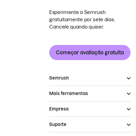
Experimente a Semrush
gratuitamente por sete dias.
Cancele quando quiser.
Começar avaliação gratuita
Semrush
Mais ferramentas
Empresa
Suporte