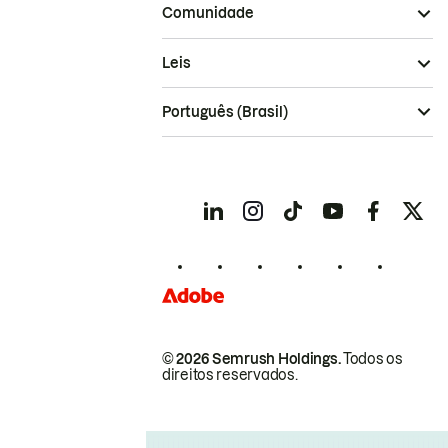
Comunidade
Leis
Português (Brasil)
© 2026 Semrush Holdings.
Todos os
direitos reservados.