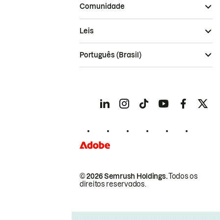
Comunidade
Leis
Português (Brasil)
© 2026 Semrush Holdings.
Todos os
direitos reservados.