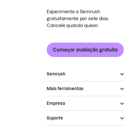
Experimente a Semrush
gratuitamente por sete dias.
Cancele quando quiser.
Começar avaliação gratuita
Semrush
Mais ferramentas
Empresa
Suporte