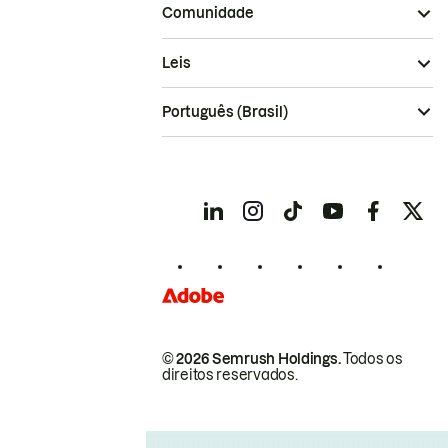
Comunidade
Leis
Português (Brasil)
© 2026 Semrush Holdings.
Todos os
direitos reservados.