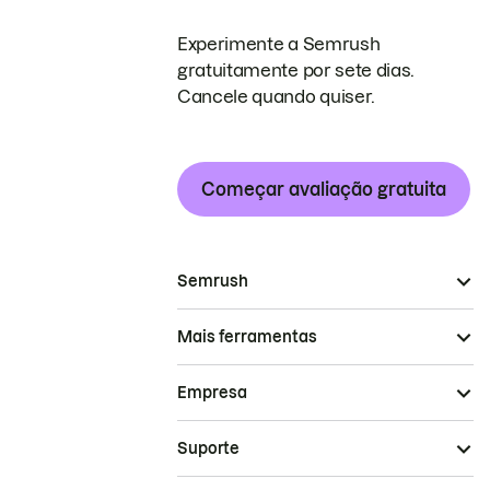
Experimente a Semrush
gratuitamente por sete dias.
Cancele quando quiser.
Começar avaliação gratuita
Semrush
Mais ferramentas
Empresa
Suporte